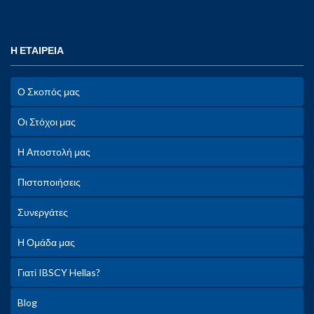
Η ΕΤΑΙΡΕΙΑ
Ο Σκοπός μας
Οι Στόχοι μας
Η Αποστολή μας
Πιστοποιήσεις
Συνεργάτες
Η Ομάδα μας
Γιατί IBSCY Hellas?
Blog