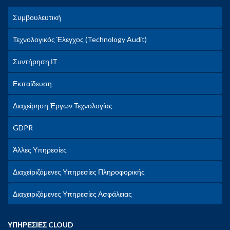
Συμβουλευτική
Τεχνολογικός Έλεγχος (Technology Audit)
Συντήρηση ΙΤ
Εκπαίδευση
Διαχείρηση Έργων Τεχνολογίας
GDPR
Άλλες Υπηρεσίες
Διαχείριζόμενες Υπηρεσίες Πληροφορικής
Διαχειριζόμενες Υπηρεσίες Ασφάλειας
ΥΠΗΡΕΣΙΕΣ CLOUD