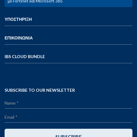
με Fortinet και Microsoft 365
ΥΠΟΣΤΗΡΙΞΗ
ΕΠΙΚΟΙΝΩΝΙΑ
IBS CLOUD BUNDLE
SUBSCRIBE TO OUR NEWSLETTER
SUBSCRIBE