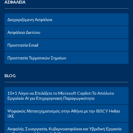
ΑΣΦΑΛΕΙΑ
Διαχειριζόμενη Ασφάλεια
Ασφάλεια Δικτύου
Προστασία Email
Προστασία Τερματικών Σημείων
BLOG
10+1 Λόγοι να Επιλέξετε το Microsoft Copilot:Το Απόλυτο
Εργαλείο ΑΙ για Επιχειρησιακή Παραγωγικότητα
Ψηφιακός Μετασχηματισμός στην Αθήνα με την IBSCY Hellas
IKE
Ασφαλής Συνεργασία, Κυβερνοασφάλεια και Υβριδική Εργασία