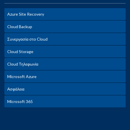
Azure Site Recovery
Cloud Backup
Συνεργασία στο Cloud
Cloud Storage
Cloud Τηλεφωνία
Microsoft Azure
Ασφάλεια
Microsoft 365