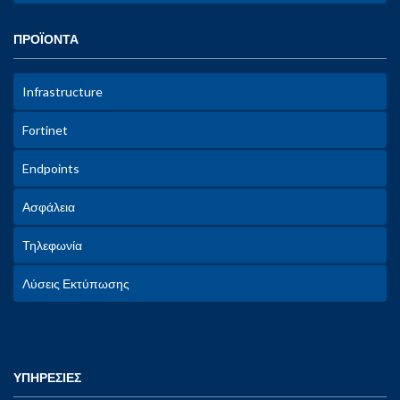
ΠΡΟΪΟΝΤΑ
Infrastructure
Fortinet
Endpoints
Ασφάλεια
Τηλεφωνία
Λύσεις Εκτύπωσης
ΥΠΗΡΕΣΙΕΣ