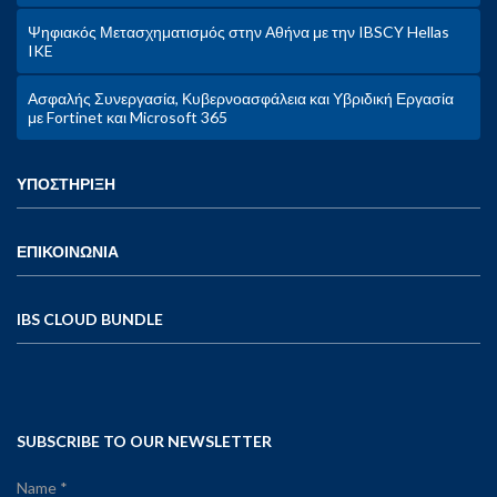
Ψηφιακός Μετασχηματισμός στην Αθήνα με την IBSCY Hellas
IKE
Ασφαλής Συνεργασία, Κυβερνοασφάλεια και Υβριδική Εργασία
με Fortinet και Microsoft 365
ΥΠΟΣΤΗΡΙΞΗ
ΕΠΙΚΟΙΝΩΝΙΑ
IBS CLOUD BUNDLE
SUBSCRIBE TO OUR NEWSLETTER