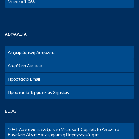
Microsoft 365
ΑΣΦΑΛΕΙΑ
Διαχειριζόμενη Ασφάλεια
Ασφάλεια Δικτύου
Προστασία Email
Προστασία Τερματικών Σημείων
BLOG
10+1 Λόγοι να Επιλέξετε το Microsoft Copilot:Το Απόλυτο
Εργαλείο ΑΙ για Επιχειρησιακή Παραγωγικότητα