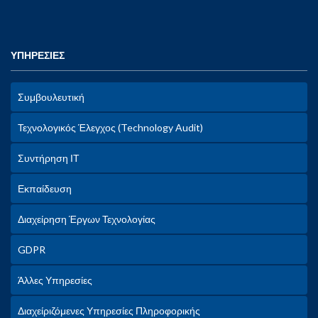
ΥΠΗΡΕΣΙΕΣ
Συμβουλευτική
Τεχνολογικός Έλεγχος (Technology Audit)
Συντήρηση ΙΤ
Εκπαίδευση
Διαχείρηση Έργων Τεχνολογίας
GDPR
Άλλες Υπηρεσίες
Διαχείριζόμενες Υπηρεσίες Πληροφορικής