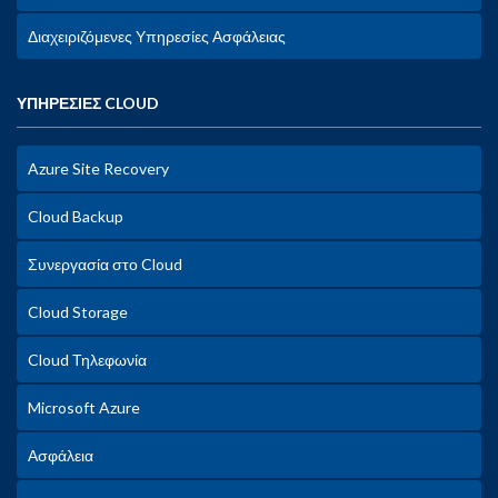
Διαχειριζόμενες Υπηρεσίες Ασφάλειας
ΥΠΗΡΕΣΙΕΣ CLOUD
Azure Site Recovery
Cloud Backup
Συνεργασία στο Cloud
Cloud Storage
Cloud Τηλεφωνία
Microsoft Azure
Ασφάλεια