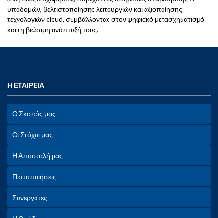
υποδομών, βελτιστοποίησης λειτουργιών και αξιοποίησης
τεχνολογιών cloud, συμβάλλοντας στον ψηφιακό μετασχηματισμό
και τη βιώσιμη ανάπτυξή τους.
Η ΕΤΑΙΡΕΙΑ
Ο Σκοπός μας
Οι Στόχοι μας
Η Αποστολή μας
Πιστοποιήσεις
Συνεργάτες