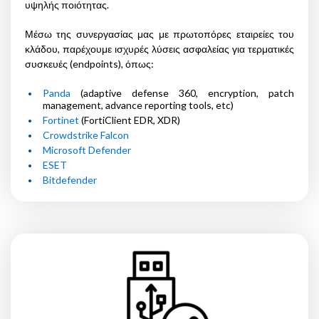
υψηλής ποιότητας.
Μέσω της συνεργασίας μας με πρωτοπόρες εταιρείες του
κλάδου, παρέχουμε ισχυρές λύσεις ασφαλείας για τερματικές
συσκευές (endpoints), όπως:
Panda
(adaptive defense 360, encryption, patch
management, advance reporting tools, etc)
Fortinet
(FortiClient EDR, XDR)
Crowdstrike Falcon
Microsoft Defender
ESET
Bitdefender