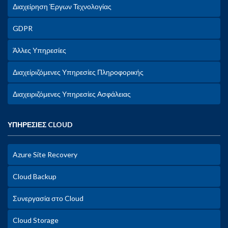
Διαχείρηση Έργων Τεχνολογίας
GDPR
Άλλες Υπηρεσίες
Διαχείριζόμενες Υπηρεσίες Πληροφορικής
Διαχειριζόμενες Υπηρεσίες Ασφάλειας
ΥΠΗΡΕΣΙΕΣ CLOUD
Azure Site Recovery
Cloud Backup
Συνεργασία στο Cloud
Cloud Storage