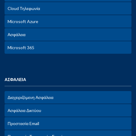
Cloud Τηλεφωνία
Microsoft Azure
Ασφάλεια
Microsoft 365
ΑΣΦΑΛΕΙΑ
Διαχειριζόμενη Ασφάλεια
Ασφάλεια Δικτύου
Προστασία Email