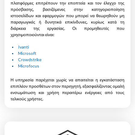
πλατφόρμες επιτρέπουν την εποπτεία και τον έλεγχο της
πρόσβασης, βασιζόμενες στην κατηγοριοποίηση
ιστοσελίδων και εφαρμογών που μπορεί να θεωρηθούν μη
παραγωγικές ή δυνητικά επικίνδυνες, κυρίως κατά τη
διάρκεια της εργασίας. Οι προμηθευτές που
χρησιμοποιούνται είναι:
Ivanti
Microsoft
Crowdstrike
Microfocus
Η υπηρεσία παρέχεται χωρίς να απαιτείται η εγκατάσταση
επιπλέον προσθέτων στον περιηγητή, εξασφαλίζοντας ομαλή
ενσωμάτωση και χρήση περαιτέρω ενέργειες από τους
τελικούς χρήστες.