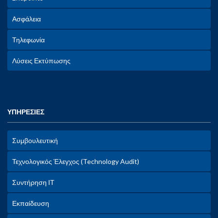
Ασφάλεια
Τηλεφωνία
Λύσεις Εκτύπωσης
ΥΠΗΡΕΣΙΕΣ
Συμβουλευτική
Τεχνολογικός Έλεγχος (Technology Audit)
Συντήρηση ΙΤ
Εκπαίδευση