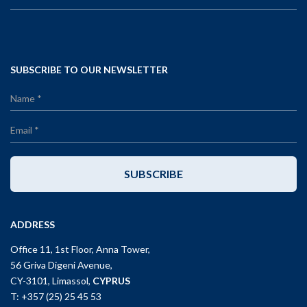
SUBSCRIBE TO OUR NEWSLETTER
SUBSCRIBE
ADDRESS
Office 11, 1st Floor, Anna Tower,
56 Griva Digeni Avenue,
CY-3101, Limassol,
CYPRUS
T: +357 (25) 25 45 53