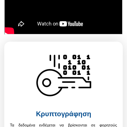
Κρυπτογράφηση
Τα δεδομένα ενδέχεται να βρίσκονται σε φορητούς