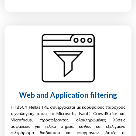
Web and Application filtering
Η IBSCY Hellas IKE συνεργάζεται με κορυφαίους παρόχους
τεχνολογίας, όπως οι Microsoft, Ivanti, CrowdStrike και
Microfocus, προσφέροντας ολοκληρωμένες λύσεις
ασφαλείας για τελικά σημεία, καθώς και εξελιγμένο
φιλτράρισμα διαδικτύου και εφαρμογών. Αυτές οι