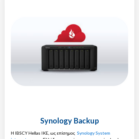
Synology Backup
Η IBSCY Hellas IKE, ως επίσημος
Synology System