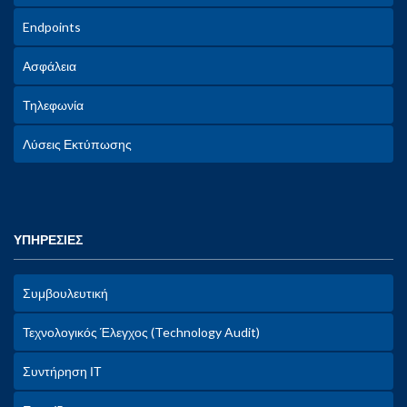
Endpoints
Ασφάλεια
Τηλεφωνία
Λύσεις Εκτύπωσης
ΥΠΗΡΕΣΙΕΣ
Συμβουλευτική
Τεχνολογικός Έλεγχος (Technology Audit)
Συντήρηση ΙΤ