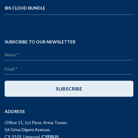
IBS CLOUD BUNDLE
SUBSCRIBE TO OUR NEWSLETTER
SUBSCRIBE
ADDRESS
Office 11, 1st Floor, Anna Tower,
56 Griva Digeni Avenue,
CY-3101, Limassol,
CYPRUS