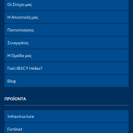
Οι Στόχοι μας
Η Αποστολή μας
Πιστοποιήσεις
Συνεργάτες
Η Ομάδα μας
Γιατί IBSCY Hellas?
Blog
ΠΡΟΪΟΝΤΑ
Infrastructure
Fortinet