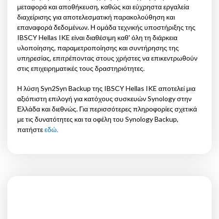
μεταφορά και αποθήκευση, καθώς και εύχρηστα εργαλεία
διαχείρισης για αποτελεσματική παρακολούθηση και
επαναφορά δεδομένων. Η ομάδα τεχνικής υποστήριξης της
IBSCY Hellas IKE είναι διαθέσιμη καθ' όλη τη διάρκεια
υλοποίησης, παραμετροποίησης και συντήρησης της
υπηρεσίας, επιτρέποντας στους χρήστες να επικεντρωθούν
στις επιχειρηματικές τους δραστηριότητες.
Η λύση Syn2Syn Backup της IBSCY Hellas IKE αποτελεί μια
αξιόπιστη επιλογή για κατόχους συσκευών Synology στην
Ελλάδα και διεθνώς. Για περισσότερες πληροφορίες σχετικά
με τις δυνατότητες και τα οφέλη του Synology Backup,
πατήστε
εδώ.