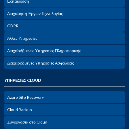
Εκπαίδευση
Διαχείρηση Έργων Τεχνολογίας
GDPR
Άλλες Υπηρεσίες
Διαχείριζόμενες Υπηρεσίες Πληροφορικής
Διαχειριζόμενες Υπηρεσίες Ασφάλειας
ΥΠΗΡΕΣΙΕΣ CLOUD
Azure Site Recovery
Cloud Backup
Συνεργασία στο Cloud