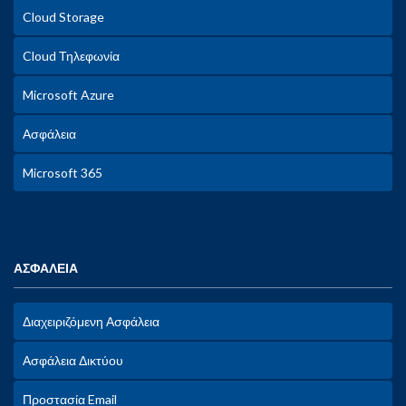
Cloud Storage
Cloud Τηλεφωνία
Microsoft Azure
Ασφάλεια
Microsoft 365
ΑΣΦΑΛΕΙΑ
Διαχειριζόμενη Ασφάλεια
Ασφάλεια Δικτύου
Προστασία Email