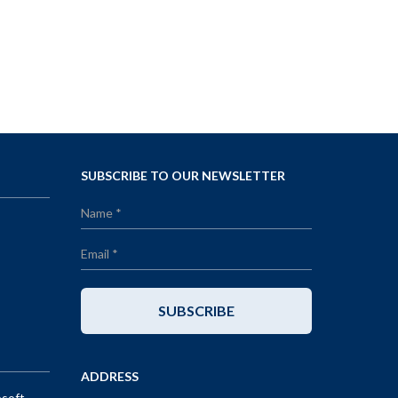
SUBSCRIBE TO OUR NEWSLETTER
SUBSCRIBE
ADDRESS
osoft