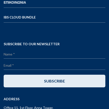
ΕΠΙΚΟΙΝΩΝΙΑ
IBS CLOUD BUNDLE
SUBSCRIBE TO OUR NEWSLETTER
SUBSCRIBE
ADDRESS
Office 11, 1st Floor, Anna Tower,