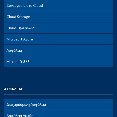
Συνεργασία στο Cloud
Cloud Storage
Cloud Τηλεφωνία
Microsoft Azure
Ασφάλεια
Microsoft 365
ΑΣΦΑΛΕΙΑ
Διαχειριζόμενη Ασφάλεια
Ασφάλεια Δικτύου