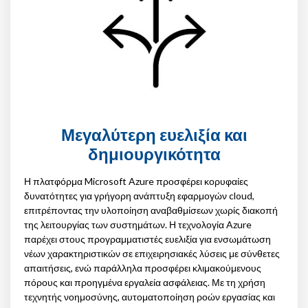
Μεγαλύτερη ευελιξία και
δημιουργικότητα
Η πλατφόρμα Microsoft Azure προσφέρει κορυφαίες
δυνατότητες για γρήγορη ανάπτυξη εφαρμογών cloud,
επιτρέποντας την υλοποίηση αναβαθμίσεων χωρίς διακοπή
της λειτουργίας των συστημάτων. Η τεχνολογία Azure
παρέχει στους προγραμματιστές ευελιξία για ενσωμάτωση
νέων χαρακτηριστικών σε επιχειρησιακές λύσεις με σύνθετες
απαιτήσεις, ενώ παράλληλα προσφέρει κλιμακούμενους
πόρους και προηγμένα εργαλεία ασφάλειας. Με τη χρήση
τεχνητής νοημοσύνης, αυτοματοποίηση ροών εργασίας και