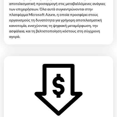
αποτελεσματική προσαρμογή στις μεταβαλλόμενες ανάγκες
των επιχειρήσεων. Όλα αυτά συγκεντρώνονται στην
πλατφόρμα Microsoft Azure, η οποία προσφέρει στους
οργανισμούς τη δυνατότητα για γρήγορη αποτελεσματική
καινοτομία, ενισχύοντας τη ψηφιακή μεταμόρφωση, την
ασφάλεια, και τη βελτιστοποίηση κόστους στη σύγχρονη
αγορά.