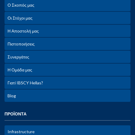
Ο Σκοπός μας
Οι Στόχοι μας
Η Αποστολή μας
Πιστοποιήσεις
Συνεργάτες
Η Ομάδα μας
Γιατί IBSCY Hellas?
Blog
ΠΡΟΪΟΝΤΑ
Infrastructure