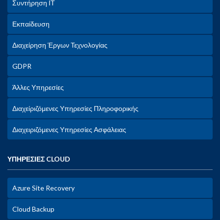
Συντήρηση ΙΤ
Εκπαίδευση
Διαχείρηση Έργων Τεχνολογίας
GDPR
Άλλες Υπηρεσίες
Διαχείριζόμενες Υπηρεσίες Πληροφορικής
Διαχειριζόμενες Υπηρεσίες Ασφάλειας
ΥΠΗΡΕΣΙΕΣ CLOUD
Azure Site Recovery
Cloud Backup