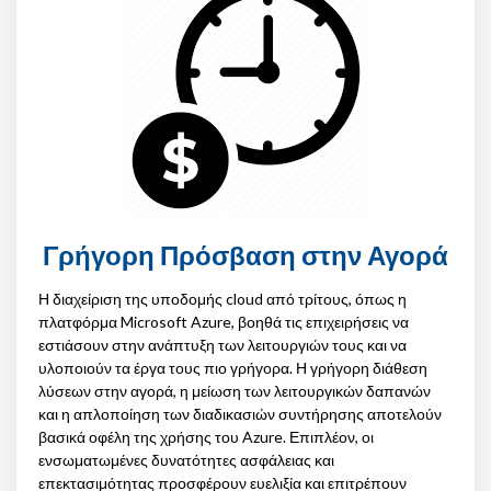
Γρήγορη Πρόσβαση στην Αγορά
Η διαχείριση της υποδομής cloud από τρίτους, όπως η
πλατφόρμα Microsoft Azure, βοηθά τις επιχειρήσεις να
εστιάσουν στην ανάπτυξη των λειτουργιών τους και να
υλοποιούν τα έργα τους πιο γρήγορα. Η γρήγορη διάθεση
λύσεων στην αγορά, η μείωση των λειτουργικών δαπανών
και η απλοποίηση των διαδικασιών συντήρησης αποτελούν
βασικά οφέλη της χρήσης του Azure. Επιπλέον, οι
ενσωματωμένες δυνατότητες ασφάλειας και
επεκτασιμότητας προσφέρουν ευελιξία και επιτρέπουν