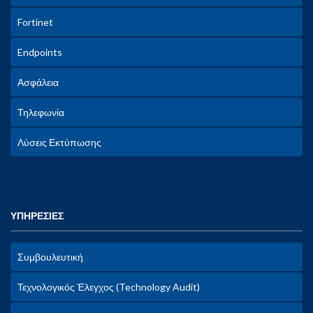
Fortinet
Endpoints
Ασφάλεια
Τηλεφωνία
Λύσεις Εκτύπωσης
ΥΠΗΡΕΣΙΕΣ
Συμβουλευτική
Τεχνολογικός Έλεγχος (Technology Audit)