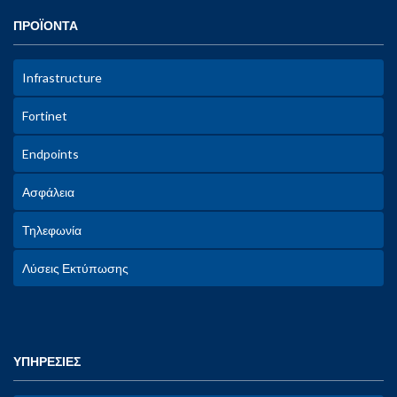
ΠΡΟΪΟΝΤΑ
Infrastructure
Fortinet
Endpoints
Ασφάλεια
Τηλεφωνία
Λύσεις Εκτύπωσης
ΥΠΗΡΕΣΙΕΣ