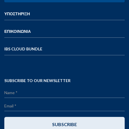
ΥΠΟΣΤΗΡΙΞΗ
ΕΠΙΚΟΙΝΩΝΙΑ
IBS CLOUD BUNDLE
SUBSCRIBE TO OUR NEWSLETTER
SUBSCRIBE