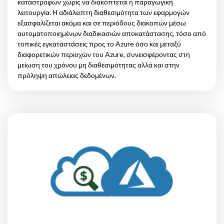
καταστροφών χωρίς να διακόπτεται η παραγωγική
λειτουργία. Η αδιάλειπτη διαθεσιμότητα των εφαρμογών
εξασφαλίζεται ακόμα και σε περιόδους διακοπών μέσω
αυτοματοποιημένων διαδικασιών αποκατάστασης, τόσο από
τοπικές εγκαταστάσεις προς το Azure όσο και μεταξύ
διαφορετικών περιοχών του Azure, συνεισφέροντας στη
μείωση του χρόνου μη διαθεσιμότητας αλλά και στην
πρόληψη απώλειας δεδομένων.