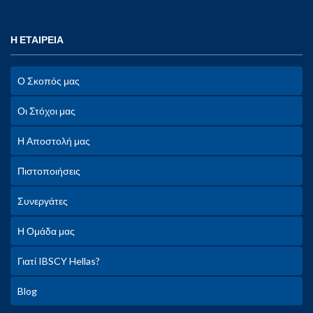
Η ΕΤΑΙΡΕΙΑ
Ο Σκοπός μας
Οι Στόχοι μας
Η Αποστολή μας
Πιστοποιήσεις
Συνεργάτες
Η Ομάδα μας
Γιατί IBSCY Hellas?
Blog