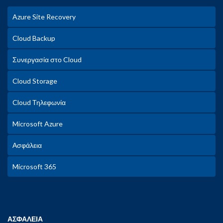
Azure Site Recovery
Cloud Backup
Συνεργασία στο Cloud
Cloud Storage
Cloud Τηλεφωνία
Microsoft Azure
Ασφάλεια
Microsoft 365
ΑΣΦΑΛΕΙΑ