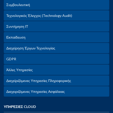
Συμβουλευτική
Τεχνολογικός Έλεγχος (Technology Audit)
Συντήρηση ΙΤ
Εκπαίδευση
Διαχείρηση Έργων Τεχνολογίας
GDPR
Άλλες Υπηρεσίες
Διαχείριζόμενες Υπηρεσίες Πληροφορικής
Διαχειριζόμενες Υπηρεσίες Ασφάλειας
ΥΠΗΡΕΣΙΕΣ CLOUD