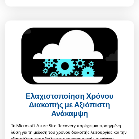
Ελαχιστοποίηση Χρόνου
Διακοπής με Αξιόπιστη
Ανάκαμψη
Το Microsoft Azure Site Recovery παρέχει μια προηγμένη
λύση για τη μείωση του χρόνου διακοπής λειτουργίας και την
εξασφάλιση της αδιάλειπτης επιχειρησιακής συνέχειας,