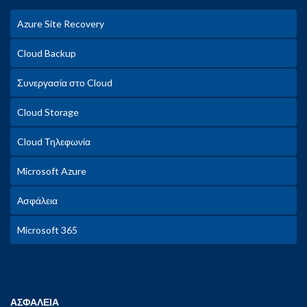
Azure Site Recovery
Cloud Backup
Συνεργασία στο Cloud
Cloud Storage
Cloud Τηλεφωνία
Microsoft Azure
Ασφάλεια
Microsoft 365
ΑΣΦΑΛΕΙΑ