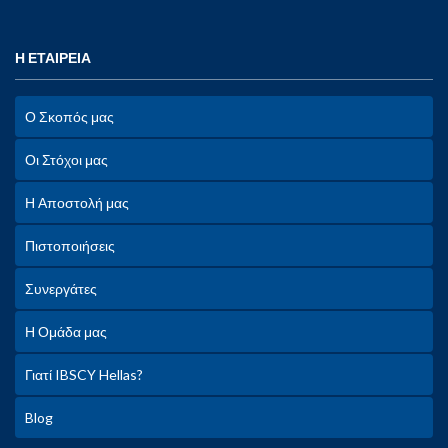
Η ΕΤΑΙΡΕΙΑ
Ο Σκοπός μας
Οι Στόχοι μας
Η Αποστολή μας
Πιστοποιήσεις
Συνεργάτες
Η Ομάδα μας
Γιατί IBSCY Hellas?
Blog