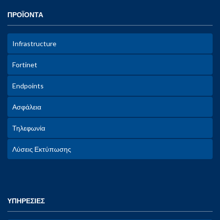
ΠΡΟΪΟΝΤΑ
Infrastructure
Fortinet
Endpoints
Ασφάλεια
Τηλεφωνία
Λύσεις Εκτύπωσης
ΥΠΗΡΕΣΙΕΣ