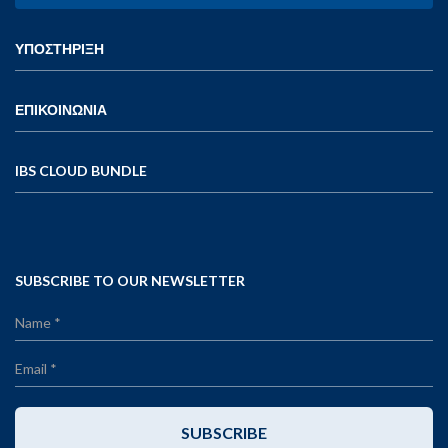
ΥΠΟΣΤΗΡΙΞΗ
ΕΠΙΚΟΙΝΩΝΙΑ
IBS CLOUD BUNDLE
SUBSCRIBE TO OUR NEWSLETTER
SUBSCRIBE