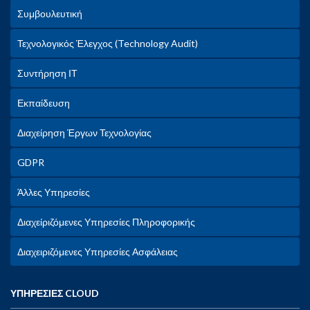
Συμβουλευτική
Τεχνολογικός Έλεγχος (Technology Audit)
Συντήρηση ΙΤ
Εκπαίδευση
Διαχείρηση Έργων Τεχνολογίας
GDPR
Άλλες Υπηρεσίες
Διαχείριζόμενες Υπηρεσίες Πληροφορικής
Διαχειριζόμενες Υπηρεσίες Ασφάλειας
ΥΠΗΡΕΣΙΕΣ CLOUD