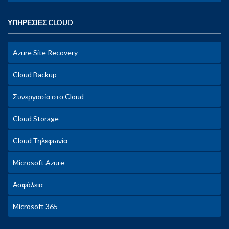
ΥΠΗΡΕΣΙΕΣ CLOUD
Azure Site Recovery
Cloud Backup
Συνεργασία στο Cloud
Cloud Storage
Cloud Τηλεφωνία
Microsoft Azure
Ασφάλεια
Microsoft 365