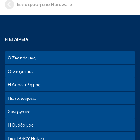
Επιστροφή στο Hardware
Η ΕΤΑΙΡΕΙΑ
Ο Σκοπός μας
Οι Στόχοι μας
Η Αποστολή μας
Πιστοποιήσεις
Συνεργάτες
Η Ομάδα μας
Γιατί IBSCY Hellas?