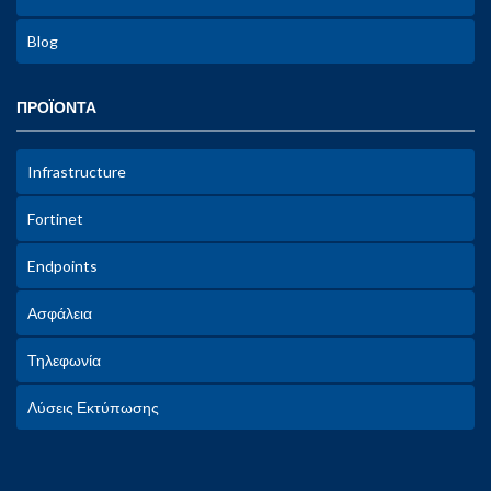
Blog
ΠΡΟΪΟΝΤΑ
Infrastructure
Fortinet
Endpoints
Ασφάλεια
Τηλεφωνία
Λύσεις Εκτύπωσης