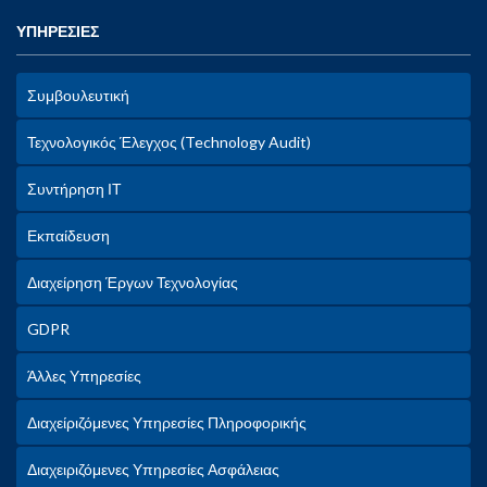
ΥΠΗΡΕΣΙΕΣ
Συμβουλευτική
Τεχνολογικός Έλεγχος (Technology Audit)
Συντήρηση ΙΤ
Εκπαίδευση
Διαχείρηση Έργων Τεχνολογίας
GDPR
Άλλες Υπηρεσίες
Διαχείριζόμενες Υπηρεσίες Πληροφορικής
Διαχειριζόμενες Υπηρεσίες Ασφάλειας