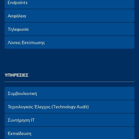
Endpoints
Ασφάλεια
Τηλεφωνία
Λύσεις Εκτύπωσης
ΥΠΗΡΕΣΙΕΣ
Συμβουλευτική
Τεχνολογικός Έλεγχος (Technology Audit)
Συντήρηση ΙΤ
Εκπαίδευση