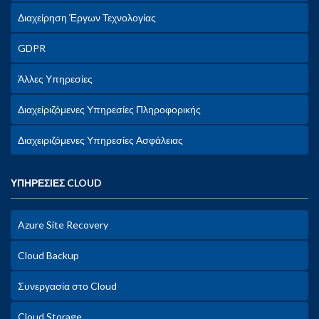
Διαχείρηση Έργων Τεχνολογίας
GDPR
Άλλες Υπηρεσίες
Διαχείριζόμενες Υπηρεσίες Πληροφορικής
Διαχειριζόμενες Υπηρεσίες Ασφάλειας
ΥΠΗΡΕΣΙΕΣ CLOUD
Azure Site Recovery
Cloud Backup
Συνεργασία στο Cloud
Cloud Storage