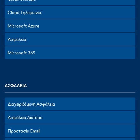
Cloud Τηλεφωνία
Microsoft Azure
Ασφάλεια
Microsoft 365
ΑΣΦΑΛΕΙΑ
Διαχειριζόμενη Ασφάλεια
Ασφάλεια Δικτύου
Προστασία Email