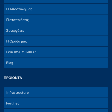
Η Αποστολή μας
Πιστοποιήσεις
Συνεργάτες
Η Ομάδα μας
Γιατί IBSCY Hellas?
Blog
ΠΡΟΪΟΝΤΑ
Infrastructure
Fortinet