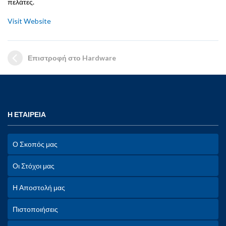
πελάτες.
Visit Website
Επιστροφή στο Hardware
Η ΕΤΑΙΡΕΙΑ
Ο Σκοπός μας
Οι Στόχοι μας
Η Αποστολή μας
Πιστοποιήσεις