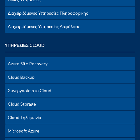
Διαχείριζόμενες Υπηρεσίες Πληροφορικής
Διαχειριζόμενες Υπηρεσίες Ασφάλειας
ΥΠΗΡΕΣΙΕΣ CLOUD
Azure Site Recovery
Cloud Backup
Συνεργασία στο Cloud
Cloud Storage
Cloud Τηλεφωνία
Microsoft Azure