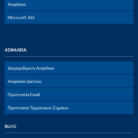
Ασφάλεια
Microsoft 365
ΑΣΦΑΛΕΙΑ
Διαχειριζόμενη Ασφάλεια
Ασφάλεια Δικτύου
Προστασία Email
Προστασία Τερματικών Σημείων
BLOG