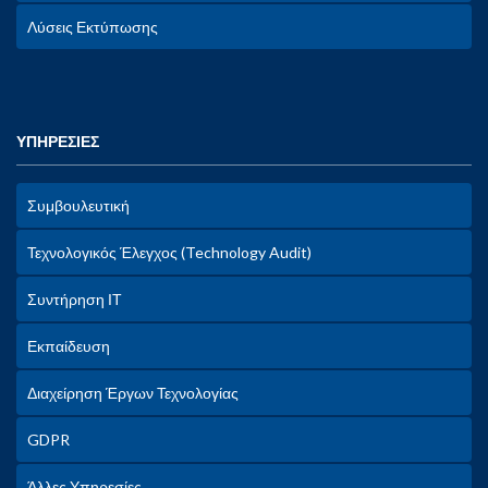
Λύσεις Εκτύπωσης
ΥΠΗΡΕΣΙΕΣ
Συμβουλευτική
Τεχνολογικός Έλεγχος (Technology Audit)
Συντήρηση ΙΤ
Εκπαίδευση
Διαχείρηση Έργων Τεχνολογίας
GDPR
Άλλες Υπηρεσίες