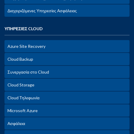
Διαχειριζόμενες Υπηρεσίες Ασφάλειας
ΥΠΗΡΕΣΙΕΣ CLOUD
Azure Site Recovery
Cloud Backup
Συνεργασία στο Cloud
Cloud Storage
Cloud Τηλεφωνία
Microsoft Azure
Ασφάλεια