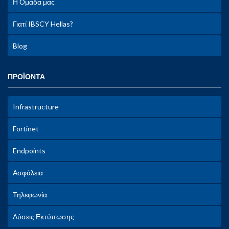
Η Ομάδα μας
Γιατί IBSCY Hellas?
Blog
ΠΡΟΪΟΝΤΑ
Infrastructure
Fortinet
Endpoints
Ασφάλεια
Τηλεφωνία
Λύσεις Εκτύπωσης