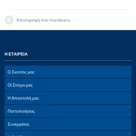
Επιστροφή στο Hardware
Η ΕΤΑΙΡΕΙΑ
Ο Σκοπός μας
Οι Στόχοι μας
Η Αποστολή μας
Πιστοποιήσεις
Συνεργάτες