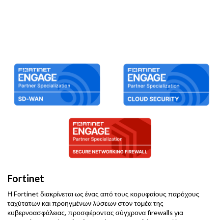
Fortinet
Η Fortinet διακρίνεται ως ένας από τους κορυφαίους παρόχους
ταχύτατων και προηγμένων λύσεων στον τομέα της
κυβερνοασφάλειας, προσφέροντας σύγχρονα firewalls για