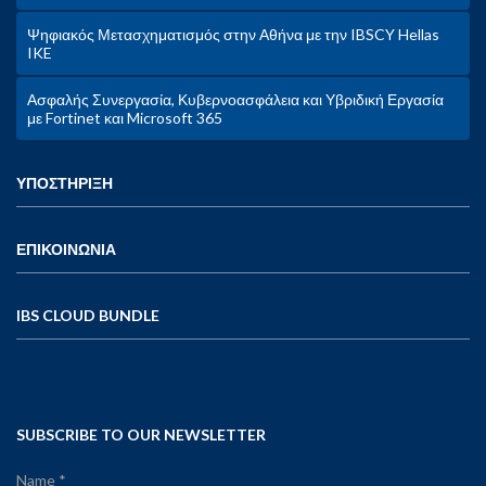
Ψηφιακός Μετασχηματισμός στην Αθήνα με την IBSCY Hellas
IKE
Ασφαλής Συνεργασία, Κυβερνοασφάλεια και Υβριδική Εργασία
με Fortinet και Microsoft 365
ΥΠΟΣΤΗΡΙΞΗ
ΕΠΙΚΟΙΝΩΝΙΑ
IBS CLOUD BUNDLE
SUBSCRIBE TO OUR NEWSLETTER