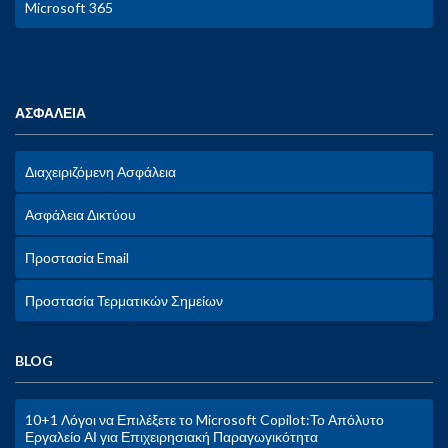
Microsoft 365
ΑΣΦΑΛΕΙΑ
Διαχειριζόμενη Ασφάλεια
Ασφάλεια Δικτύου
Προστασία Email
Προστασία Τερματικών Σημείων
BLOG
10+1 Λόγοι να Επιλέξετε το Microsoft Copilot:Το Απόλυτο
Εργαλείο ΑΙ για Επιχειρησιακή Παραγωγικότητα