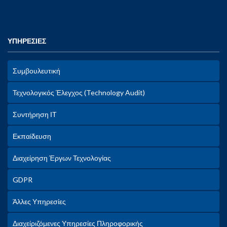
ΥΠΗΡΕΣΙΕΣ
Συμβουλευτική
Τεχνολογικός Έλεγχος (Technology Audit)
Συντήρηση ΙΤ
Εκπαίδευση
Διαχείρηση Έργων Τεχνολογίας
GDPR
Άλλες Υπηρεσίες
Διαχείριζόμενες Υπηρεσίες Πληροφορικής