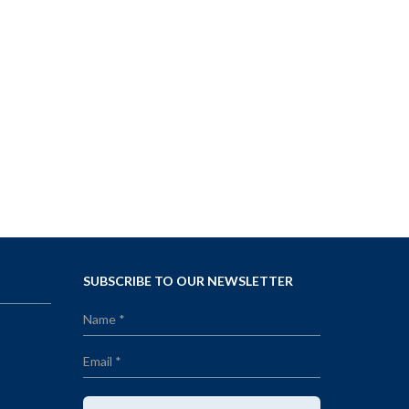
Visit Website
SUBSCRIBE TO OUR NEWSLETTER