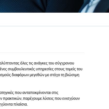
αλύπτοντας όλες τις ανάγκες του σύγχρονου
μένες συμβουλευτικές υπηρεσίες στους τομείς του
ισμούς διαφόρων μεγεθών με στόχο τη βιώσιμη
ατηγικές που ανταποκρίνονται στις
ν πρακτικών, παρέχουμε λύσεις που ενισχύουν
σχύοντα πλαίσια.