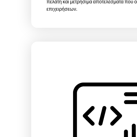
πελάτη και μετρήσιμα αποτελέσματα που ο
επιχειρήσεων.