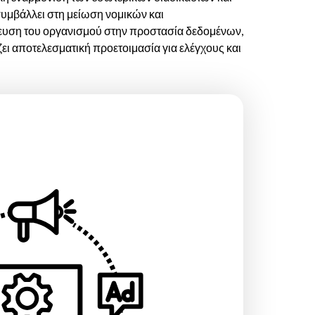
υμβάλλει στη μείωση νομικών και
σμευση του οργανισμού στην προστασία δεδομένων,
ι αποτελεσματική προετοιμασία για ελέγχους και