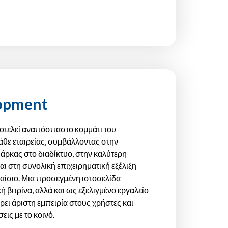
opment
οτελεί αναπόσπαστο κομμάτι του
θε εταιρείας, συμβάλλοντας στην
άρκας στο διαδίκτυο, στην καλύτερη
αι στη συνολική επιχειρηματική εξέλιξη
αίσιο. Μια προσεγμένη ιστοσελίδα
ή βιτρίνα, αλλά και ως εξελιγμένο εργαλείο
ι άριστη εμπειρία στους χρήστες και
εις με το κοινό.