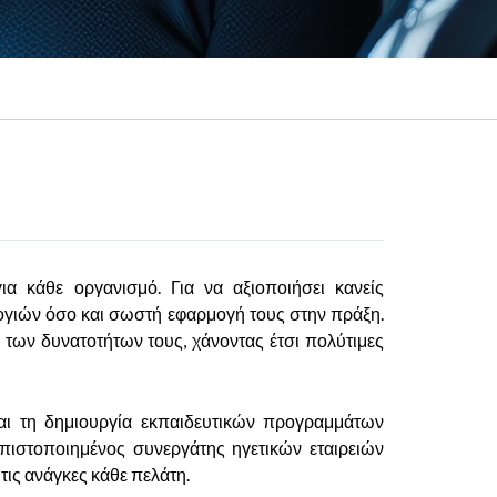
ια κάθε οργανισμό. Για να αξιοποιήσει κανείς
λογιών όσο και σωστή εφαρμογή τους στην πράξη.
ο των δυνατοτήτων τους, χάνοντας έτσι πολύτιμες
και τη δημιουργία εκπαιδευτικών προγραμμάτων
 πιστοποιημένος συνεργάτης ηγετικών εταιρειών
τις ανάγκες κάθε πελάτη.