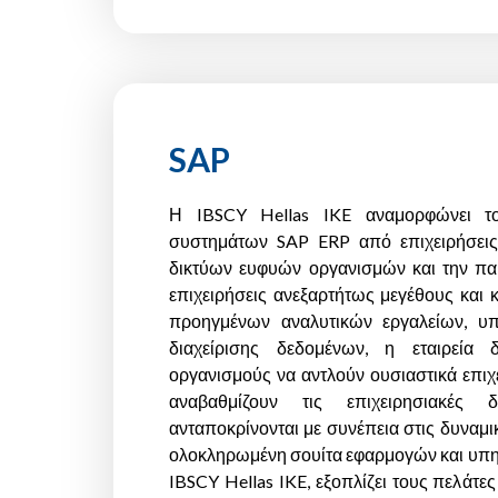
SAP
Η IBSCY Hellas IKE αναμορφώνει τ
συστημάτων SAP ERP από επιχειρήσεις
δικτύων ευφυών οργανισμών και την π
επιχειρήσεις ανεξαρτήτως μεγέθους και
προηγμένων αναλυτικών εργαλείων, υπ
διαχείρισης δεδομένων, η εταιρεία 
οργανισμούς να αντλούν ουσιαστικά επιχ
αναβαθμίζουν τις επιχειρησιακές 
ανταποκρίνονται με συνέπεια στις δυναμι
ολοκληρωμένη σουίτα εφαρμογών και υπη
IBSCY Hellas IKE, εξοπλίζει τους πελάτες